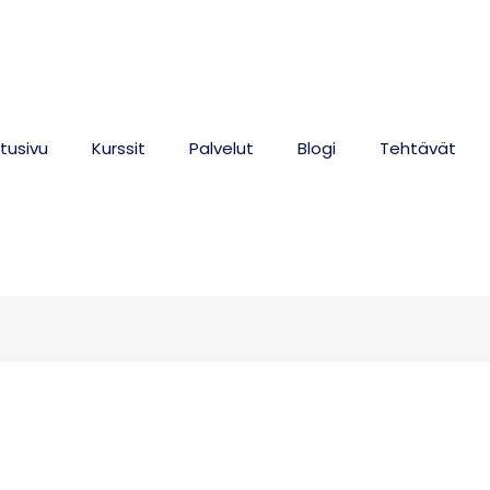
tusivu
Kurssit
Palvelut
Blogi
Tehtävät