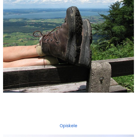
Opiskele