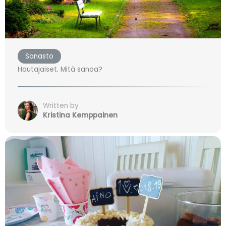
Sanasto
Hautajaiset. Mitä sanoa?
Written by
Kristina Kemppainen