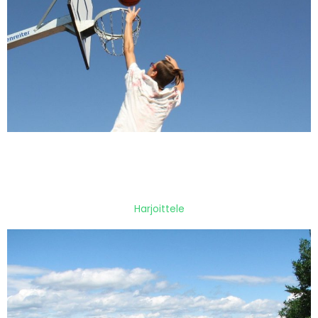
Harjoittele