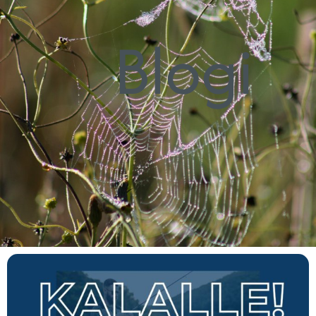
Blogi