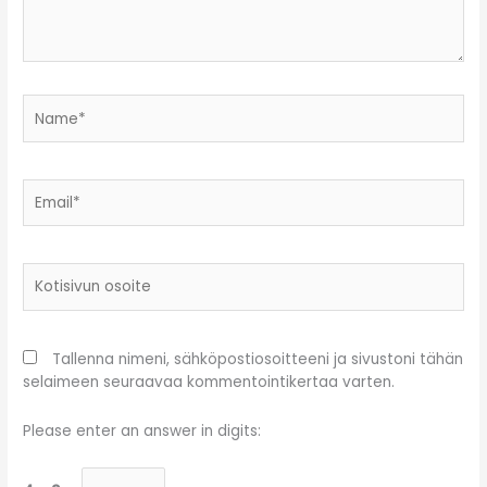
Name*
Email*
Kotisivun
osoite
Tallenna nimeni, sähköpostiosoitteeni ja sivustoni tähän
selaimeen seuraavaa kommentointikertaa varten.
Please enter an answer in digits: