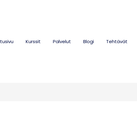
tusivu
Kurssit
Palvelut
Blogi
Tehtävät